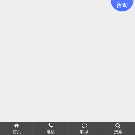
首页
电话
联系
搜索