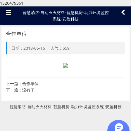
1526479361
智慧消防-自动灭火材料-智慧机房-动力环境监控
系统-安盈科技
合作单位
日期：2018-05-16 人气：
559
上一篇：
合作单位
下一篇：没有了
智慧消防-自动灭火材料-智慧机房-动力环境监控系统-安盈科技