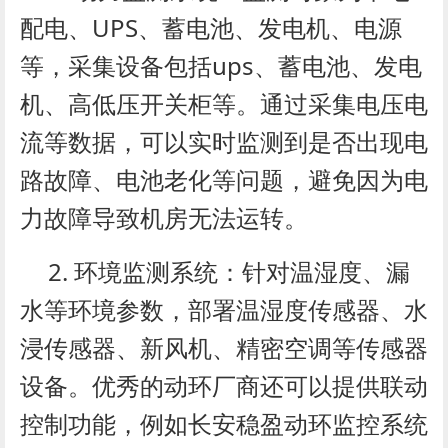
配电、UPS、蓄电池、发电机、电源
等，采集设备包括ups、蓄电池、发电
机、高低压开关柜等。通过采集电压电
流等数据，可以实时监测到是否出现电
路故障、电池老化等问题，避免因为电
力故障导致机房无法运转。
2. 环境监测系统：针对温湿度、漏
水等环境参数，部署温湿度传感器、水
浸传感器、新风机、精密空调等传感器
设备。优秀的动环厂商还可以提供联动
控制功能，例如长安稳盈动环监控系统