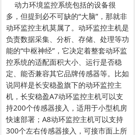
动力环境监控系统包括的设备很
多，但提到必不可缺的“大脑”，那就非
动环监控主机莫属了。动环监控主机是
负责数据采集、分析、存储、处理等功
能的“中枢神经”，它决定着整套动环监
控系统的适配面积大小、运行是否稳
定、能否兼容其它品牌传感器等。比如
说同样是长安稳盈旗下的动环监控主
机，长安稳盈A7动环监控主机可以支
持200个传感器接入，适用于小型机房
快速部署；A8动环监控主机可以支持
300个左右传感器接入，可接市面上所