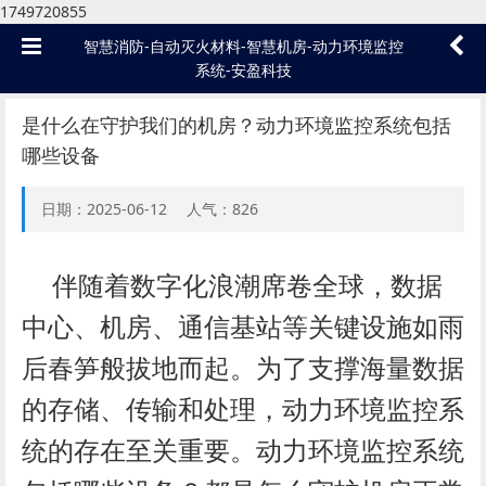
1749720855
智慧消防-自动灭火材料-智慧机房-动力环境监控
系统-安盈科技
是什么在守护我们的机房？动力环境监控系统包括
哪些设备
日期：2025-06-12 人气：
826
伴随着数字化浪潮席卷全球，数据
中心、机房、通信基站等关键设施如雨
后春笋般拔地而起。为了支撑海量数据
的存储、传输和处理，动力环境监控系
统的存在至关重要。动力环境监控系统