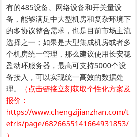
有的485设备、网络设备和开关量设
备，能够满足中大型机房和复杂环境下
的多协议整合需求，也是目前市场主流
选择之一；如果是大型集成机房或者多
个机房统一管理，那么建议使用长安稳
盈动环服务器，最高可支持5000个设
备接入，可以实现统一高效的数据处
理。
（点击链接立刻获取个性化方案及
报价：
https://www.chengzijianzhan.com/t
etris/page/6826655141664931853/
）