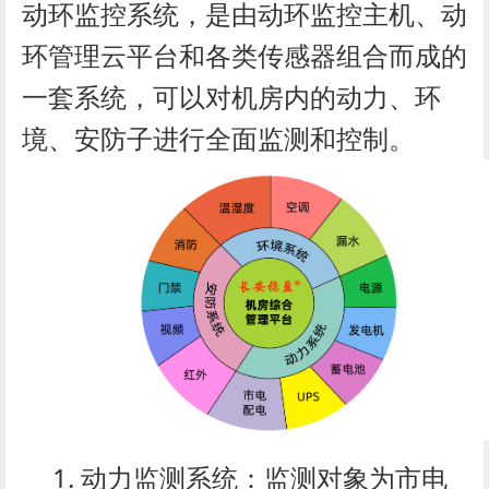
动环监控系统，是由动环监控主机、动
环管理云平台和各类传感器组合而成的
一套系统，可以对机房内的动力、环
境、安防子进行全面监测和控制。
1. 动力监测系统：监测对象为市电