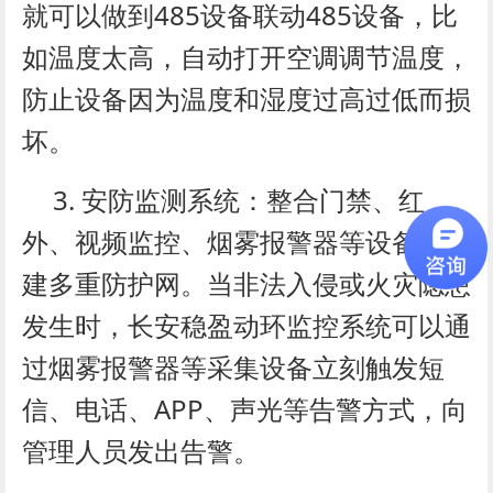
就可以做到485设备联动485设备，比
如温度太高，自动打开空调调节温度，
防止设备因为温度和湿度过高过低而损
坏。
3. 安防监测系统：整合门禁、红
外、视频监控、烟雾报警器等设备，构
建多重防护网。当非法入侵或火灾隐患
发生时，长安稳盈动环监控系统可以通
过烟雾报警器等采集设备立刻触发短
信、电话、APP、声光等告警方式，向
管理人员发出告警。