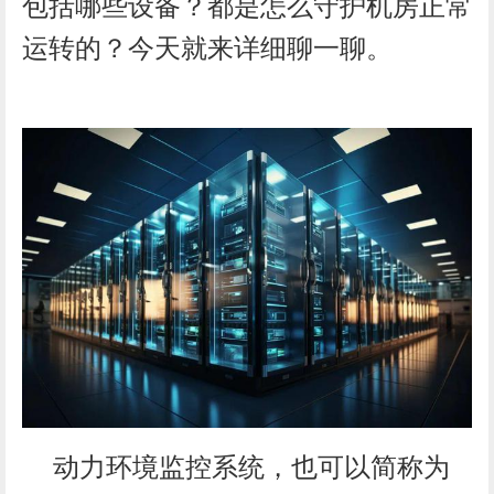
包括哪些设备？都是怎么守护机房正常
运转的？今天就来详细聊一聊。
动力环境监控系统，也可以简称为