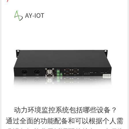
动力环境监控系统包括哪些设备？
通过全面的功能配备和可以根据个人需