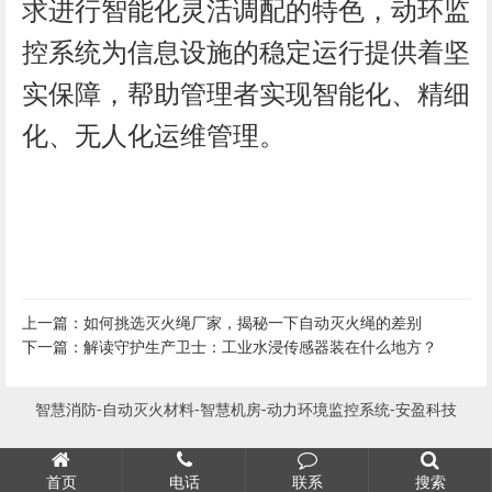
求进行智能化灵活调配的特色，动环监
控系统为信息设施的稳定运行提供着坚
实保障，帮助管理者实现智能化、精细
化、无人化运维管理。
上一篇：
如何挑选灭火绳厂家，揭秘一下自动灭火绳的差别
下一篇：
解读守护生产卫士：工业水浸传感器装在什么地方？
智慧消防-自动灭火材料-智慧机房-动力环境监控系统-安盈科技
首页
电话
联系
搜索